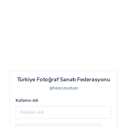
Türkiye Fotoğraf Sanatı Federasyonu
Şifremi Unuttum
Kullanıcı Adı