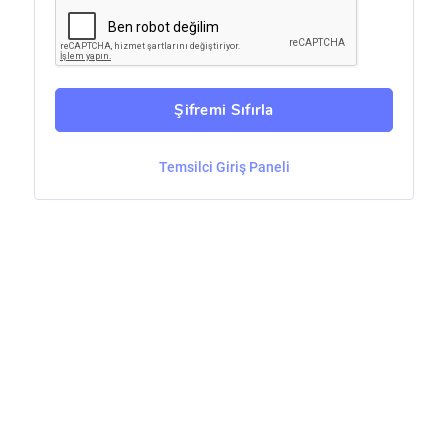
Şifremi Sıfırla
Temsilci Giriş Paneli